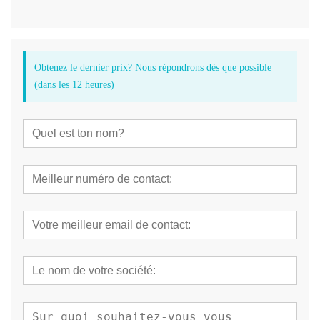
Obtenez le dernier prix? Nous répondrons dès que possible
(dans les 12 heures)