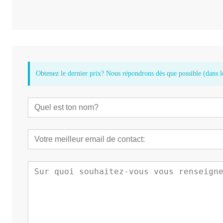
Obtenez le dernier prix? Nous répondrons dès que possible (dans l