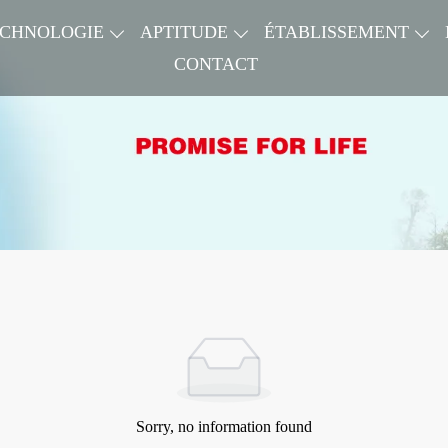
ECHNOLOGIE
APTITUDE
ÉTABLISSEMENT
CONTACT
Sorry, no information found