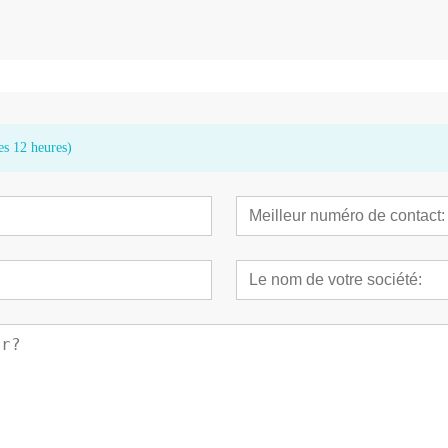
es 12 heures)