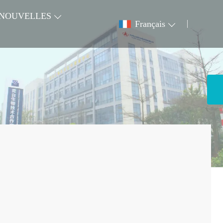
NOUVELLES
Français